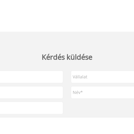
Kérdés küldése