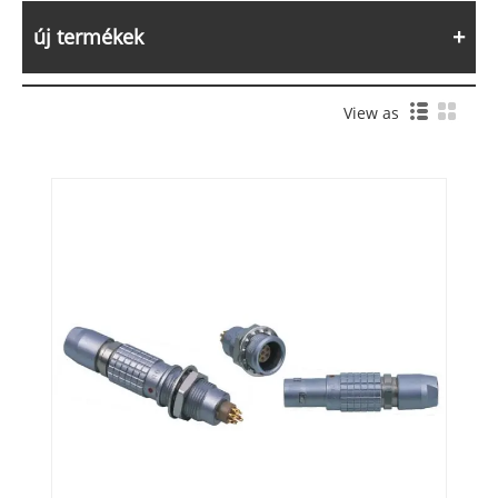
új termékek
View as