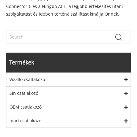
Connector-t, és a Ningbo ACIT a legjobb értékesítés utáni
szolgáltatást és időben történő szállítást kínálja Önnek.
Termékek
Vízálló csatlakozó
Sín csatlakozó
OEM csatlakozó
Ipari csatlakozó